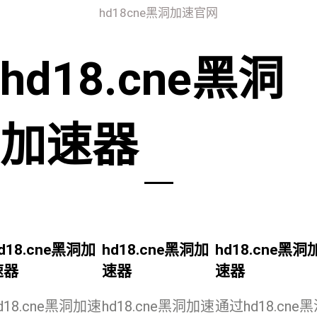
hd18cne黑洞加速官网
hd18.cne黑洞
加速器
d18.cne黑洞加
hd18.cne黑洞加
hd18.cne黑洞
速器
速器
速器
d18.cne黑洞加速
hd18.cne黑洞加速
通过hd18.cne