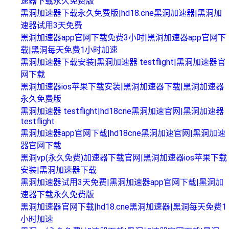
速器下载永久免费版
黑洞加速器下载永久免费版|hd18.cne黑洞加速器|黑洞加
速器试用3天免费
黑洞加速器app官网下载免费3小时|黑洞加速器app官网下
载|黑洞每天免费1小时加速
黑洞加速器下载安装|黑洞加速器 testflight|黑洞加速器官
网下载
黑洞加速器ios苹果下载安装|黑洞加速器下载|黑洞加速器
永久免费版
黑洞加速器 testflight|hd18cne黑洞加速官网|黑洞加速器
testflight
黑洞加速器app官网下载|hd18cne黑洞加速官网|黑洞加速
器官网下载
黑洞vp(永久免费)加速器下载官网|黑洞加速器ios苹果下载
安装|黑洞加速器下载
黑洞加速器试用3天免费|黑洞加速器app官网下载|黑洞加
速器下载永久免费版
黑洞加速器官网下载|hd18.cne黑洞加速器|黑洞每天免费1
小时加速