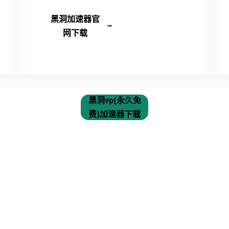
黑洞加速器官
网下载
黑洞vp(永久免
费)加速器下载