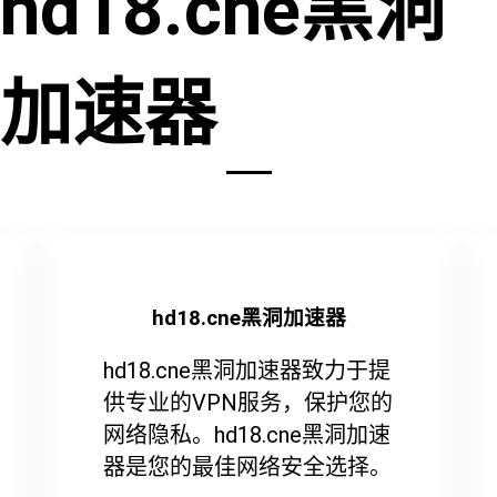
hd18.cne黑洞
加速器
hd18.cne黑洞加速器
hd18.cne黑洞加速器致力于提
供专业的VPN服务，保护您的
网络隐私。hd18.cne黑洞加速
器是您的最佳网络安全选择。