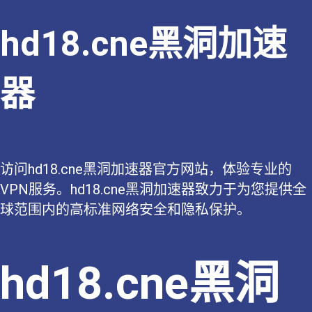
hd18.cne黑洞加速
器
访问hd18.cne黑洞加速器官方网站，体验专业的
VPN服务。hd18.cne黑洞加速器致力于为您提供全
球范围内的高标准网络安全和隐私保护。
hd18.cne黑洞