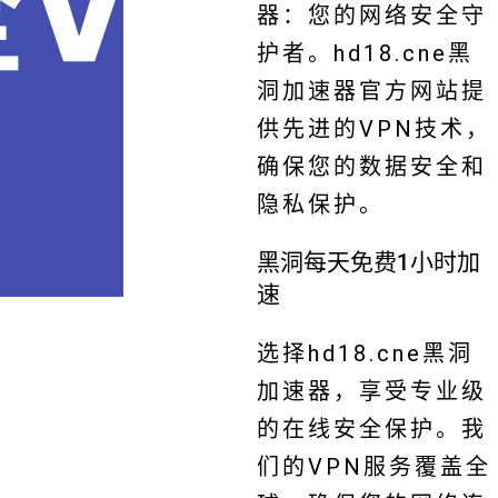
器：您的网络安全守
护者。hd18.cne黑
洞加速器官方网站提
供先进的VPN技术，
确保您的数据安全和
隐私保护。
黑洞每天免费1小时加
速
选择hd18.cne黑洞
加速器，享受专业级
的在线安全保护。我
们的VPN服务覆盖全