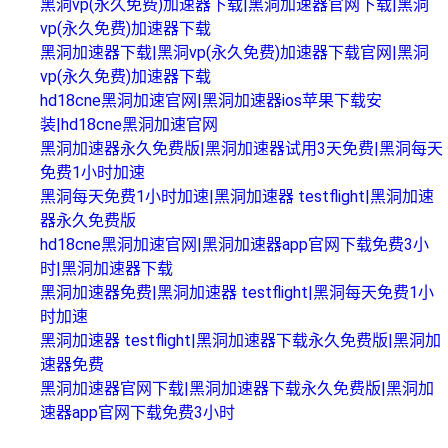
黑洞vp(永久免费)加速器下载|黑洞加速器官网下载|黑洞
vp(永久免费)加速器下载
黑洞加速器下载|黑洞vp(永久免费)加速器下载官网|黑洞
vp(永久免费)加速器下载
hd18cne黑洞加速官网|黑洞加速器ios苹果下载安
装|hd18cne黑洞加速官网
黑洞加速器永久免费版|黑洞加速器试用3天免费|黑洞每天
免费1小时加速
黑洞每天免费1小时加速|黑洞加速器 testflight|黑洞加速
器永久免费版
hd18cne黑洞加速官网|黑洞加速器app官网下载免费3小
时|黑洞加速器下载
黑洞加速器免费|黑洞加速器 testflight|黑洞每天免费1小
时加速
黑洞加速器 testflight|黑洞加速器下载永久免费版|黑洞加
速器免费
黑洞加速器官网下载|黑洞加速器下载永久免费版|黑洞加
速器app官网下载免费3小时