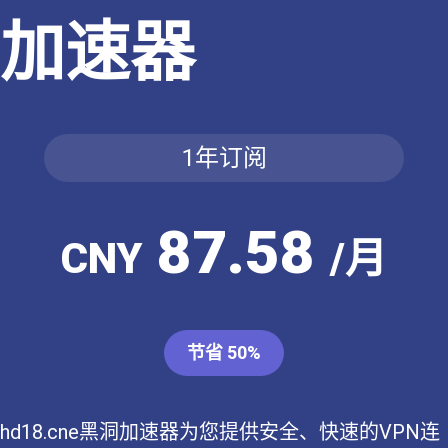
加速器
1年订阅
87.58
CNY
/月
节省 50%
hd18.cne黑洞加速器为您提供安全、快速的VPN连