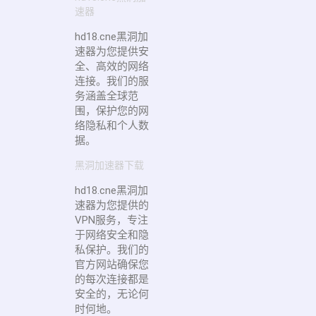
速器
hd18.cne黑洞加
速器为您提供安
全、高效的网络
连接。我们的服
务涵盖全球范
围，保护您的网
络隐私和个人数
据。
黑洞加速器下载
hd18.cne黑洞加
速器为您提供的
VPN服务，专注
于网络安全和隐
私保护。我们的
官方网站确保您
的每次连接都是
安全的，无论何
时何地。