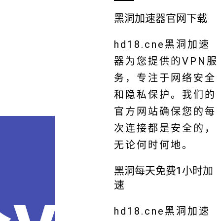
黑洞加速器官网下载
hd18.cne黑洞加速
器为您提供的VPN服
务，专注于网络安全
和隐私保护。我们的
官方网站确保您的每
次连接都是安全的，
无论何时何地。
黑洞每天免费1小时加
速
hd18.cne黑洞加速