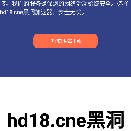
接。我们的服务确保您的网络活动始终安全。选择
hd18.cne黑洞加速器，安全无忧。
黑洞加速器下载
hd18.cne黑洞