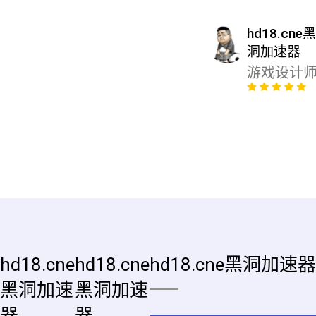
hd18.cne
洞加速器
游戏设计
hd18.cne
hd18.cne
hd18.cne黑洞加速器
黑洞加速
黑洞加速
器
器