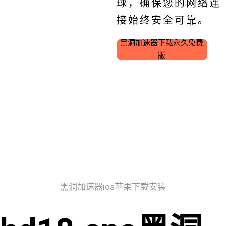
球，确保您的网络连
接始终安全可靠。
黑洞加速器下载永久免费
版
黑洞加速器ios苹果下载安装