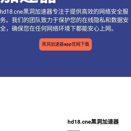
hd18.cne黑洞加速器专注于提供高效的网络安全服
务。我们的团队致力于保护您的在线隐私和数据安
全，确保您在任何网络环境下都能安心上网。
黑洞加速器app官网下载
hd18.cne黑洞加速器